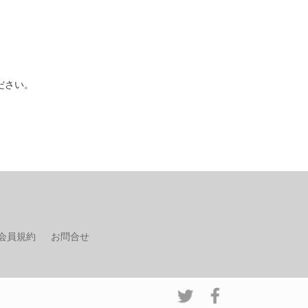
ださい。
会員規約
お問合せ